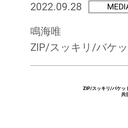
2022.09.28
MEDI
鳴海唯
ZIP/スッキリ/バ
ZIP/スッキリ/バ
共