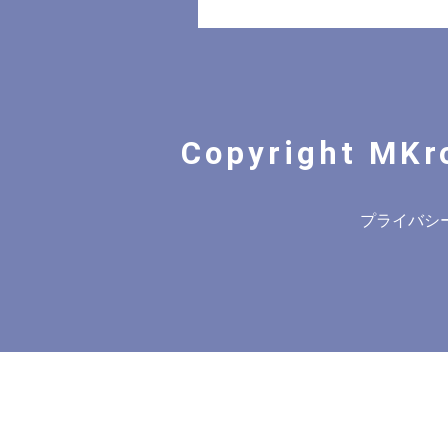
Copyright MKr
プライバシ