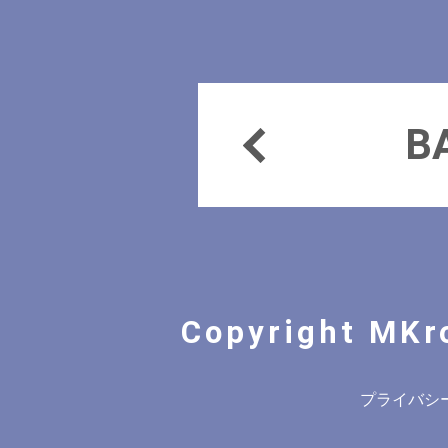
B
Copyright MKr
プライバシ