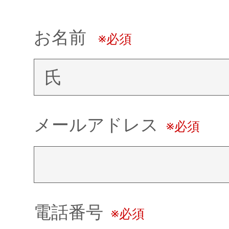
お名前
※必須
メールアドレス
※必須
電話番号
※必須