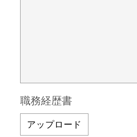
職務経歴書
アップロード