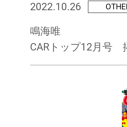
2022.10.26
OTHE
鳴海唯
CARトップ12月号 