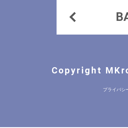
B
Copyright MKr
プライバシ