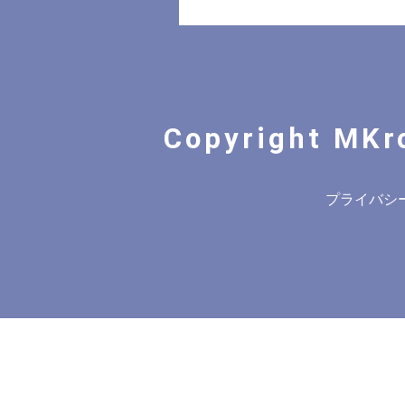
Copyright MKr
プライバシ